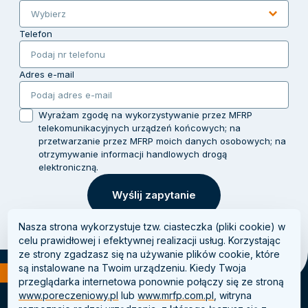
Wybierz
Telefon
Adres e-mail
Wyrażam zgodę na wykorzystywanie przez MFRP
telekomunikacyjnych urządzeń końcowych; na
przetwarzanie przez MFRP moich danych osobowych; na
otrzymywanie informacji handlowych drogą
elektroniczną.
Wyślij zapytanie
Nasza strona wykorzystuje tzw. ciasteczka (pliki cookie) w
celu prawidłowej i efektywnej realizacji usług. Korzystając
ze strony zgadzasz się na używanie plików cookie, które
są instalowane na Twoim urządzeniu. Kiedy Twoja
przeglądarka internetowa ponownie połączy się ze stroną
www.poreczeniowy.pl
lub
www.mrfp.com.pl
, witryna