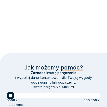
Jak możemy
pomóc?
Zaznacz kwotę poręczenia
i wypełnij dane kontaktowe - dla Twojej wygody
oddzwonimy lub odpiszemy.
Kwota poręczenia
:
5000 zł
5000 zł
600 000 zł
Poręczenie