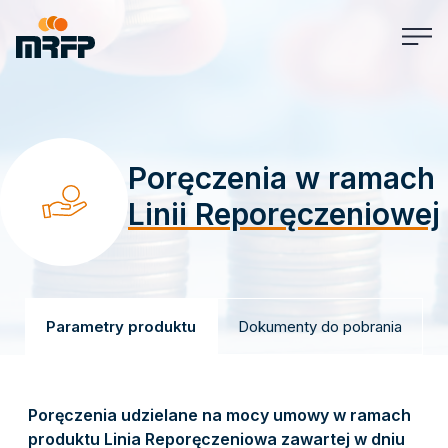
Poręczenia w ramach
Linii Reporęczeniowej
Parametry produktu
Dokumenty do pobrania
Poręczenia udzielane na mocy umowy w ramach
produktu Linia Reporęczeniowa zawartej w dniu