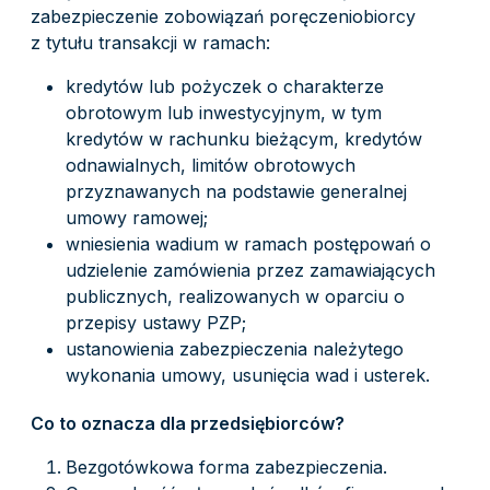
zabezpieczenie zobowiązań poręczeniobiorcy
z tytułu transakcji w ramach:
kredytów lub pożyczek o charakterze
obrotowym lub inwestycyjnym, w tym
kredytów w rachunku bieżącym, kredytów
odnawialnych, limitów obrotowych
przyznawanych na podstawie generalnej
umowy ramowej;
wniesienia wadium w ramach postępowań o
udzielenie zamówienia przez zamawiających
publicznych, realizowanych w oparciu o
przepisy ustawy PZP;
ustanowienia zabezpieczenia należytego
wykonania umowy, usunięcia wad i usterek.
Co to oznacza dla przedsiębiorców?
Bezgotówkowa forma zabezpieczenia.